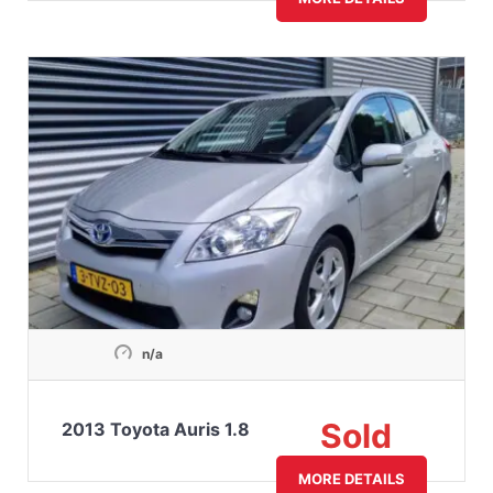
n/a
Sold
2013 Toyota Auris 1.8
MORE DETAILS