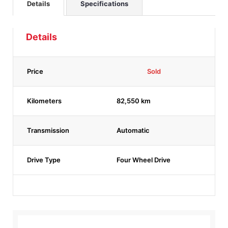
Details
Specifications
Details
Price
Sold
Kilometers
82,550 km
Transmission
Automatic
Drive Type
Four Wheel Drive