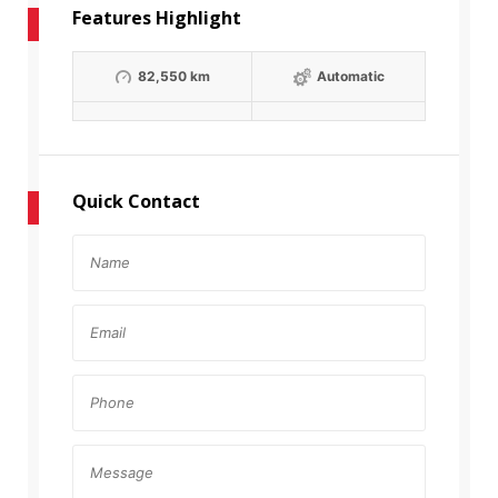
Features Highlight
82,550 km
Automatic
Quick Contact