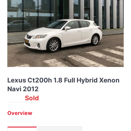
Lexus Ct200h 1.8 Full Hybrid Xenon
Navi 2012
Sold
Overview